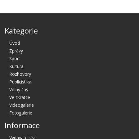
Kategorie
Úvod
Zprávy
Sport
Kultura
Rozhovory
Publicistika
Volný čas
Ve zkratce
Videogalerie
Fotogalerie
Informace
Vydavatelství