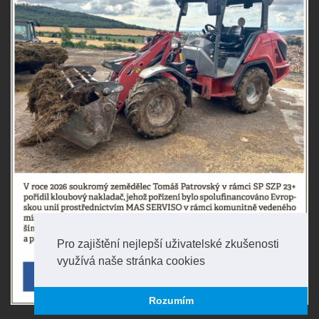
Pro zajištění nejlepší uživatelské zkušenosti
využívá naše stránka cookies
Rozumím