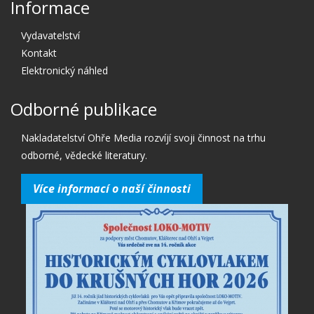
Informace
Vydavatelství
Kontakt
Elektronický náhled
Odborné publikace
Nakladatelství Ohře Media rozvíjí svoji činnost na trhu
odborné, vědecké literatury.
Více informací o naší činnosti