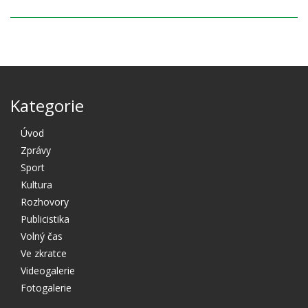
Kategorie
Úvod
Zprávy
Sport
Kultura
Rozhovory
Publicistika
Volný čas
Ve zkratce
Videogalerie
Fotogalerie