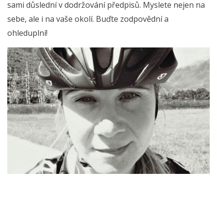
sami důslední v dodržování předpisů. Myslete nejen na
sebe, ale i na vaše okolí. Buďte zodpovědní a
ohleduplní!