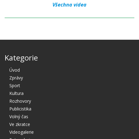
Všechna videa
Kategorie
Úvod
Zprávy
Sport
Kultura
Rozhovory
Publicistika
Volný čas
Ve zkratce
Videogalerie