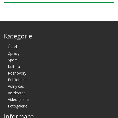
Kategorie
Úvod
Zprávy
Sport
Kultura
Rozhovory
Publicistika
Volný čas
Ve zkratce
Videogalerie
Fotogalerie
Informace