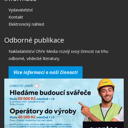
Vydavatelství
Kontakt
Elektronický náhled
Odborné publikace
Nakladatelství Ohře Media rozvíjí svoji činnost na trhu
odborné, vědecké literatury.
Více informací o naší činnosti