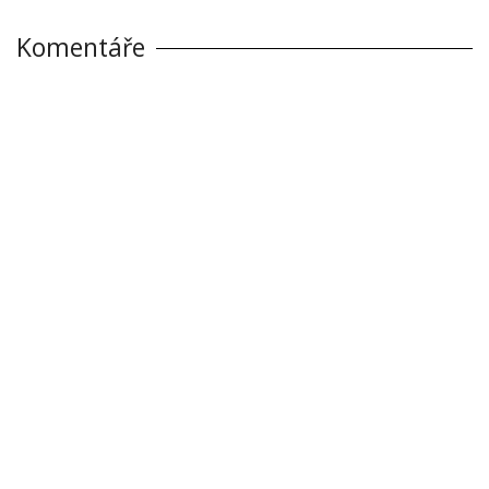
Komentáře