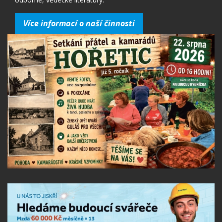
Více informací o naší činnosti