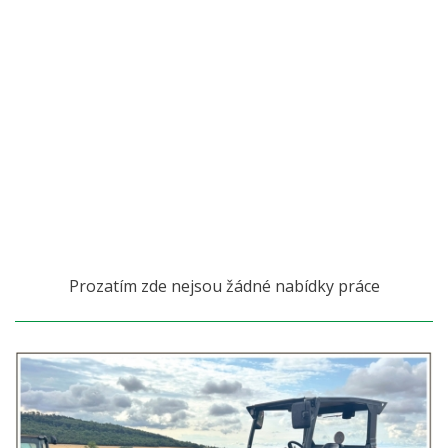
Prozatím zde nejsou žádné nabídky práce