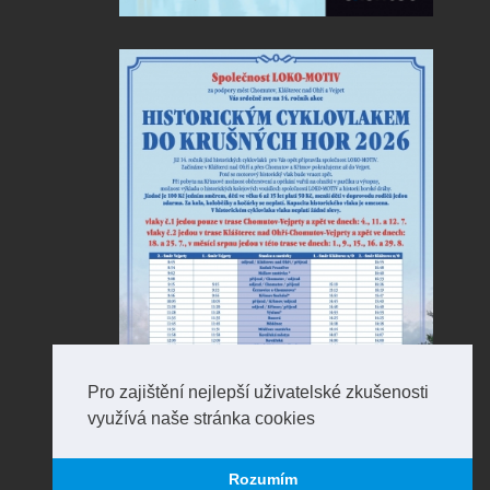
Pro zajištění nejlepší uživatelské zkušenosti
využívá naše stránka cookies
Rozumím