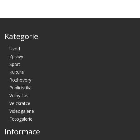
Kategorie
Úvod
Zprávy
Sport
Kultura
Rozhovory
Publicistika
Volný čas
Ve zkratce
Videogalerie
Fotogalerie
Informace