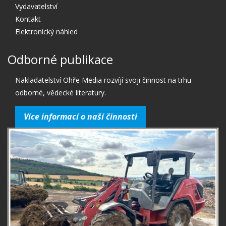
Vydavatelství
Kontakt
Elektronický náhled
Odborné publikace
Nakladatelství Ohře Media rozvíjí svoji činnost na trhu
odborné, vědecké literatury.
Více informací o naší činnosti