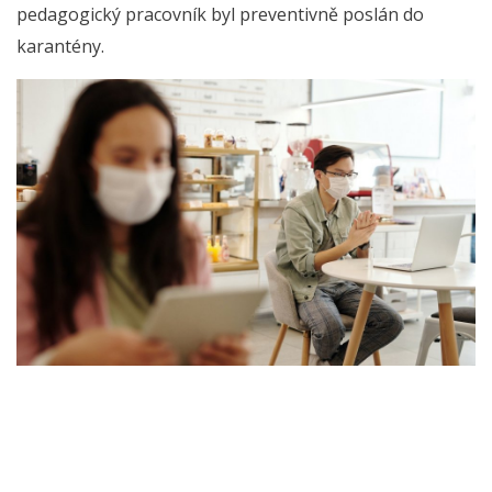
pedagogický pracovník byl preventivně poslán do
karantény.