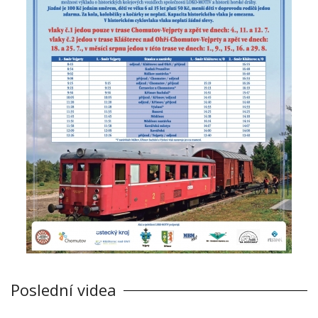
Poslední videa