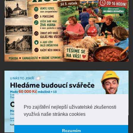
Pro zajištění nejlepší uživatelské zkušenosti
využívá naše stránka cookies
Rozumím