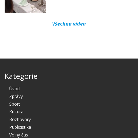
Všechna videa
Kategorie
Úvod
Zprávy
Sport
Kultura
Rozhovory
Publicistika
Volný čas