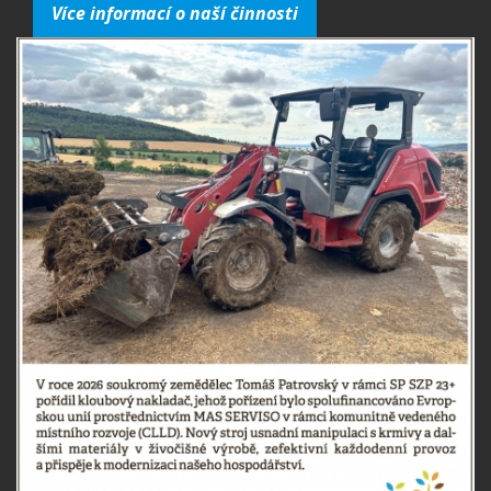
Více informací o naší činnosti