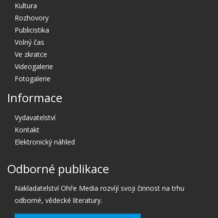
Kultura
Rozhovory
Publicistika
Volný čas
Ve zkratce
Videogalerie
Fotogalerie
Informace
Vydavatelství
Kontakt
Elektronický náhled
Odborné publikace
Nakladatelství Ohře Media rozvíjí svoji činnost na trhu
odborné, vědecké literatury.