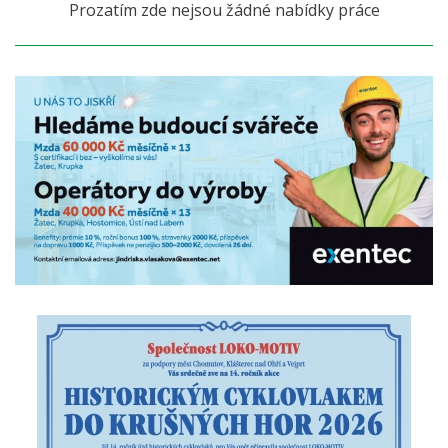
Prozatím zde nejsou žádné nabídky práce