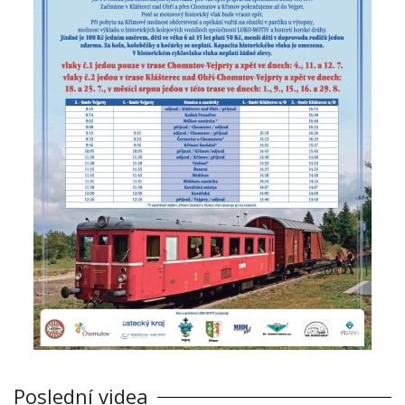
Poslední videa