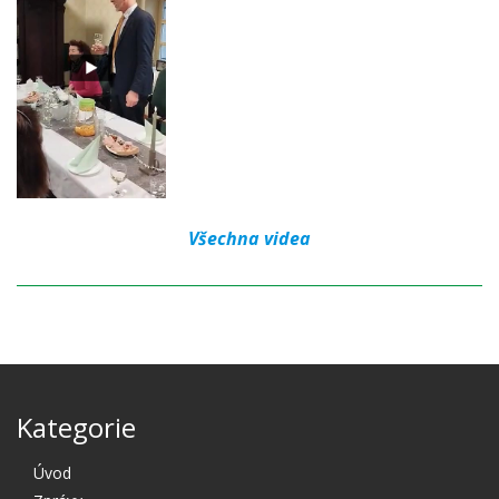
Všechna videa
Kategorie
Úvod