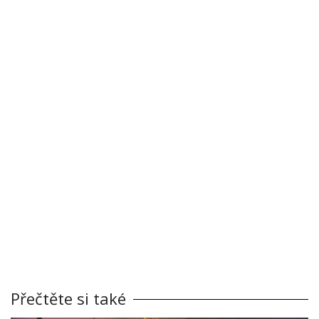
Přečtěte si také