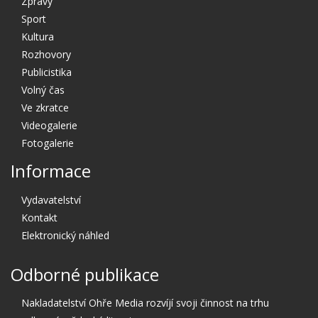
Zprávy
Sport
Kultura
Rozhovory
Publicistika
Volný čas
Ve zkratce
Videogalerie
Fotogalerie
Informace
Vydavatelství
Kontakt
Elektronický náhled
Odborné publikace
Nakladatelství Ohře Media rozvíjí svoji činnost na trhu