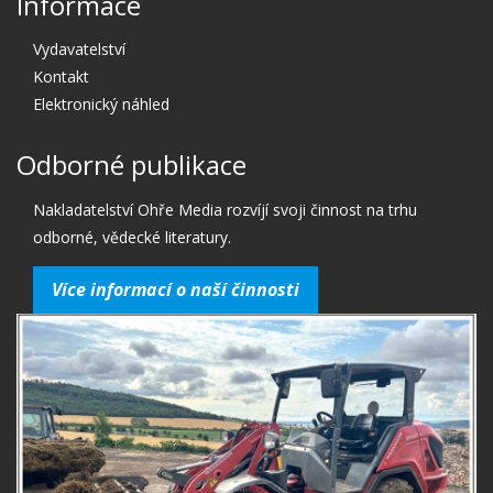
Informace
Vydavatelství
Kontakt
Elektronický náhled
Odborné publikace
Nakladatelství Ohře Media rozvíjí svoji činnost na trhu
odborné, vědecké literatury.
Více informací o naší činnosti