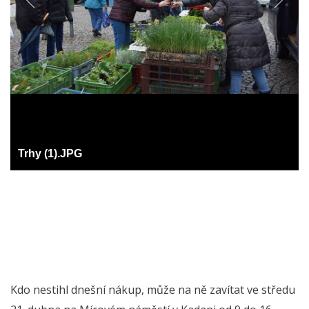
Trhy (1).JPG
Kdo nestihl dnešní nákup, může na ně zavítat ve středu