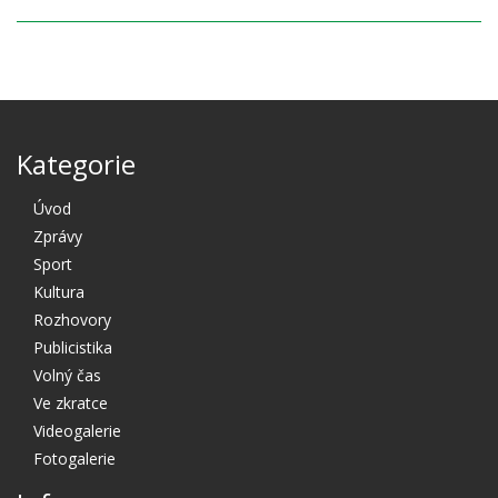
Kategorie
Úvod
Zprávy
Sport
Kultura
Rozhovory
Publicistika
Volný čas
Ve zkratce
Videogalerie
Fotogalerie