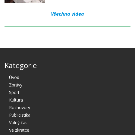
Všechna videa
Kategorie
Úvod
Zprávy
Sport
Kultura
Rozhovory
Publicistika
Volný čas
Ve zkratce