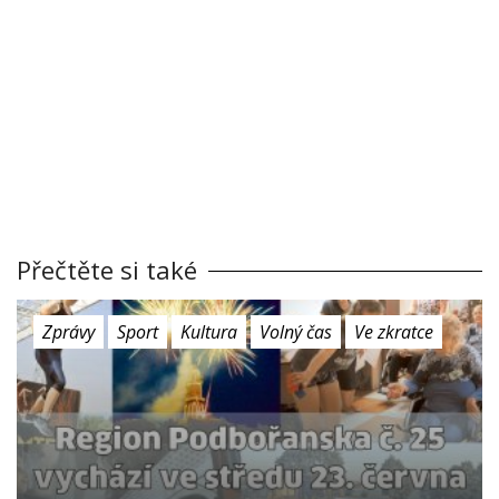
Přečtěte si také
Zprávy
Sport
Kultura
Volný čas
Ve zkratce