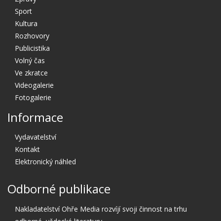
Sport
Kultura
Rozhovory
Publicistika
Volný čas
Ve zkratce
Videogalerie
Fotogalerie
Informace
Vydavatelství
Kontakt
Elektronický náhled
Odborné publikace
Nakladatelství Ohře Media rozvíjí svoji činnost na trhu