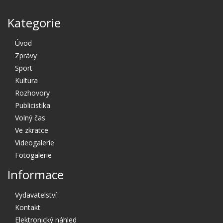
Kategorie
Úvod
Zprávy
Sport
Kultura
Rozhovory
Publicistika
Volný čas
Ve zkratce
Videogalerie
Fotogalerie
Informace
Vydavatelství
Kontakt
Elektronický náhled