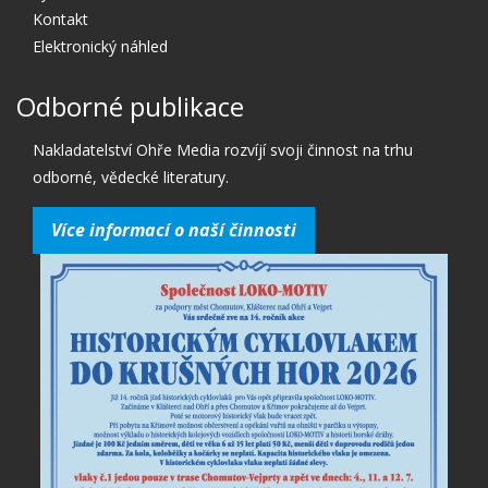
Kontakt
Elektronický náhled
Odborné publikace
Nakladatelství Ohře Media rozvíjí svoji činnost na trhu
odborné, vědecké literatury.
Více informací o naší činnosti