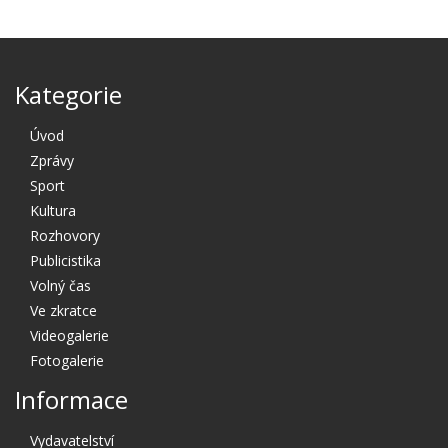
Kategorie
Úvod
Zprávy
Sport
Kultura
Rozhovory
Publicistika
Volný čas
Ve zkratce
Videogalerie
Fotogalerie
Informace
Vydavatelství