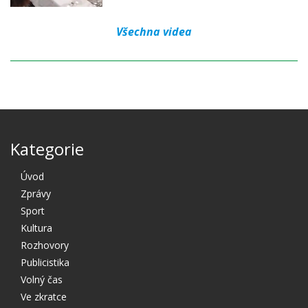
Všechna videa
Kategorie
Úvod
Zprávy
Sport
Kultura
Rozhovory
Publicistika
Volný čas
Ve zkratce