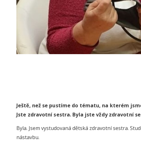
Ještě, než se pustíme do tématu, na kterém jsme 
Jste zdravotní sestra. Byla jste vždy zdravotní s
Byla. Jsem vystudovaná dětská zdravotní sestra. Stu
nástavbu.