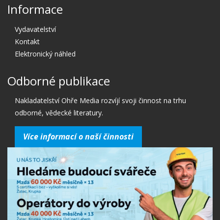
Informace
Vydavatelství
Kontakt
Elektronický náhled
Odborné publikace
Nakladatelství Ohře Media rozvíjí svoji činnost na trhu
odborné, vědecké literatury.
Více informací o naší činnosti