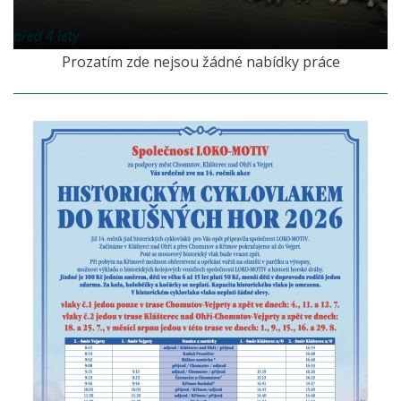
před 4 lety
Prozatím zde nejsou žádné nabídky práce