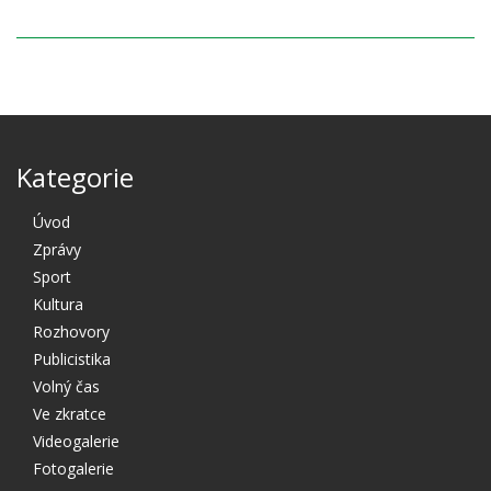
Kategorie
Úvod
Zprávy
Sport
Kultura
Rozhovory
Publicistika
Volný čas
Ve zkratce
Videogalerie
Fotogalerie