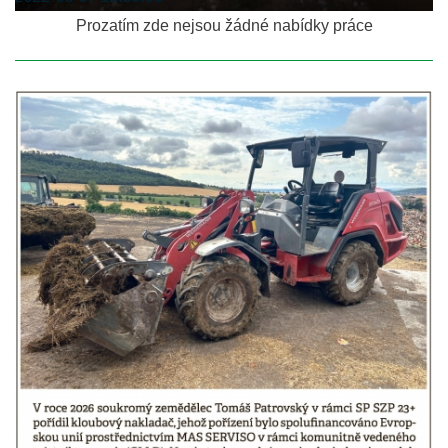
Prozatím zde nejsou žádné nabídky práce