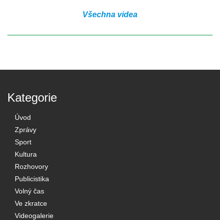
Všechna videa
Kategorie
Úvod
Zprávy
Sport
Kultura
Rozhovory
Publicistika
Volný čas
Ve zkratce
Videogalerie