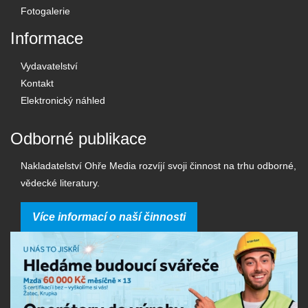
Fotogalerie
Informace
Vydavatelství
Kontakt
Elektronický náhled
Odborné publikace
Nakladatelství Ohře Media rozvíjí svoji činnost na trhu odborné,
vědecké literatury.
Více informací o naší činnosti