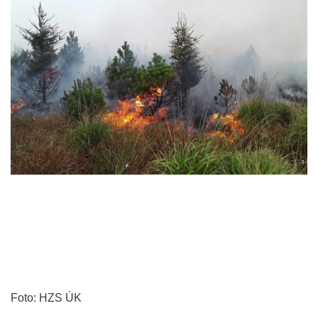
Foto: HZS ÚK