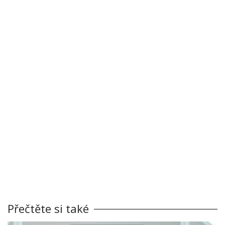
Přečtěte si také