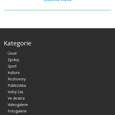
Kategorie
Úvod
Zprávy
Sport
Kultura
Rozhovory
Publicistika
Volný čas
Ve zkratce
Videogalerie
Fotogalerie