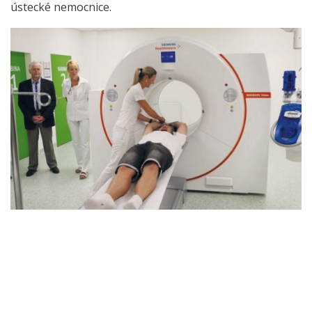
ústecké nemocnice.