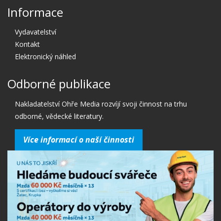
Informace
Vydavatelství
Kontakt
Elektronický náhled
Odborné publikace
Nakladatelství Ohře Media rozvíjí svoji činnost na trhu
odborné, vědecké literatury.
Více informací o naší činnosti