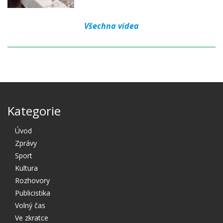
Všechna videa
Kategorie
Úvod
Zprávy
Sport
Kultura
Rozhovory
Publicistika
Volný čas
Ve zkratce