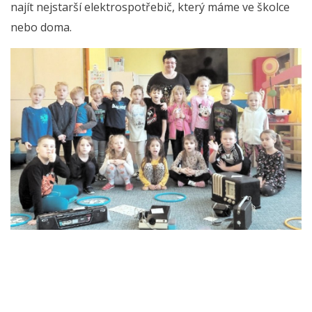
najít nejstarší elektrospotřebič, který máme ve školce
nebo doma.