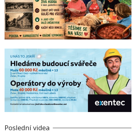
Poslední videa