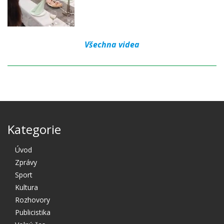
Všechna videa
Kategorie
Úvod
Zprávy
Sport
Kultura
Rozhovory
Publicistika