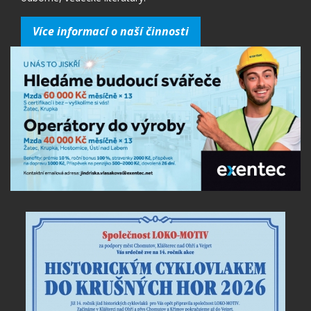
Více informací o naší činnosti