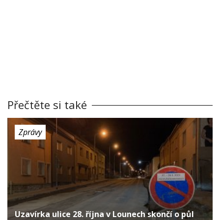
Přečtěte si také
Zprávy
Uzavírka ulice 28. října v Lounech skončí o půl