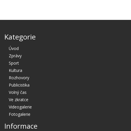
Kategorie
Úvod
Zprávy
Sport
Kultura
Rozhovory
Publicistika
Volný čas
Ve zkratce
Videogalerie
Fotogalerie
Informace