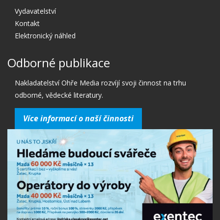
Vydavatelství
Kontakt
Elektronický náhled
Odborné publikace
Nakladatelství Ohře Media rozvíjí svoji činnost na trhu
odborné, vědecké literatury.
Více informací o naší činnosti