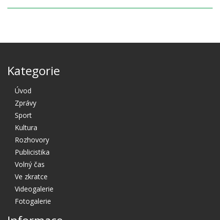
Kategorie
Úvod
Zprávy
Sport
Kultura
Rozhovory
Publicistika
Volný čas
Ve zkratce
Videogalerie
Fotogalerie