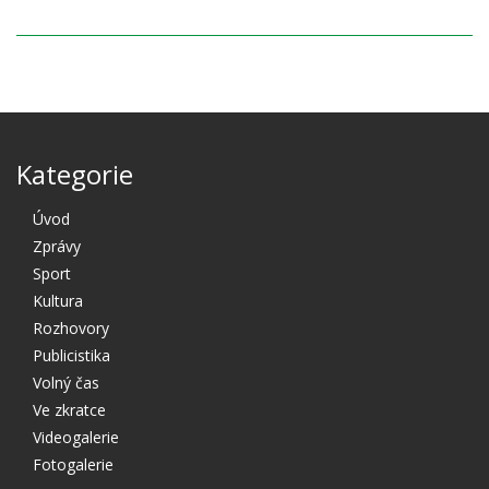
Kategorie
Úvod
Zprávy
Sport
Kultura
Rozhovory
Publicistika
Volný čas
Ve zkratce
Videogalerie
Fotogalerie