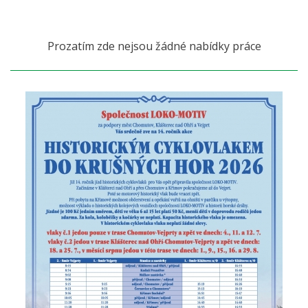
Prozatím zde nejsou žádné nabídky práce