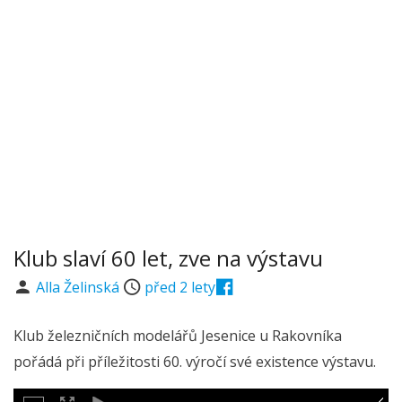
Klub slaví 60 let, zve na výstavu
Alla Želinská
před 2 lety
Klub železničních modelářů Jesenice u Rakovníka
pořádá při příležitosti 60. výročí své existence výstavu.