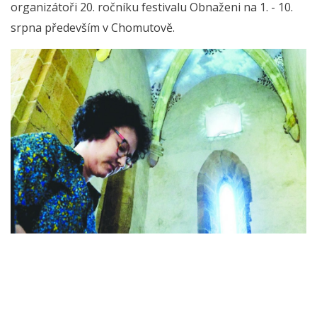
organizátoři 20. ročníku festivalu Obnaženi na 1. - 10.
srpna především v Chomutově.