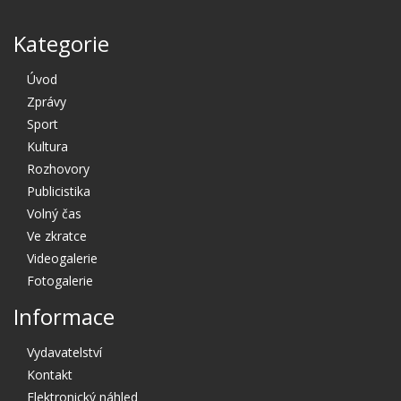
Kategorie
Úvod
Zprávy
Sport
Kultura
Rozhovory
Publicistika
Volný čas
Ve zkratce
Videogalerie
Fotogalerie
Informace
Vydavatelství
Kontakt
Elektronický náhled