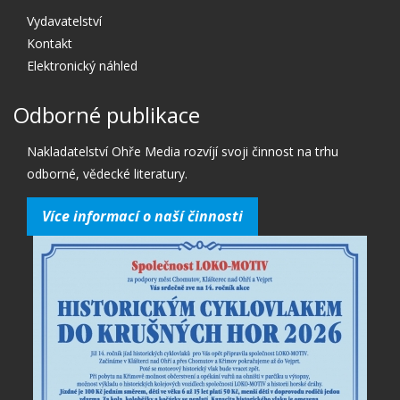
Vydavatelství
Kontakt
Elektronický náhled
Odborné publikace
Nakladatelství Ohře Media rozvíjí svoji činnost na trhu
odborné, vědecké literatury.
Více informací o naší činnosti