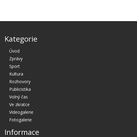
Kategorie
Úvod
Zprávy
Sport
Kultura
Rozhovory
Publicistika
Volný čas
Ve zkratce
Videogalerie
Fotogalerie
Informace