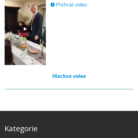
Přehrát video
Všechna videa
Kategorie