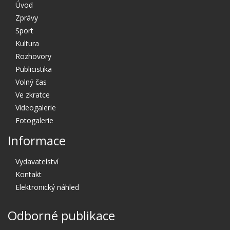
Úvod
Zprávy
Sport
Kultura
Rozhovory
Publicistika
Volný čas
Ve zkratce
Videogalerie
Fotogalerie
Informace
Vydavatelství
Kontakt
Elektronický náhled
Odborné publikace