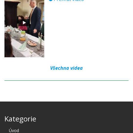
Všechna videa
Kategorie
Úvod