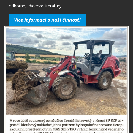
odborné, vědecké literatury.
Více informací o naší činnosti