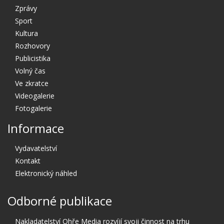
Zprávy
Sport
Kultura
Rozhovory
Publicistika
Volný čas
Ve zkratce
Videogalerie
Fotogalerie
Informace
Vydavatelství
Kontakt
Elektronický náhled
Odborné publikace
Nakladatelství Ohře Media rozvíjí svoji činnost na trhu