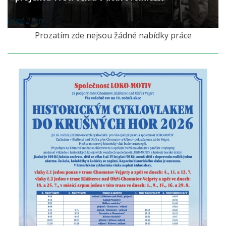
před 2 lety
Prozatím zde nejsou žádné nabídky práce