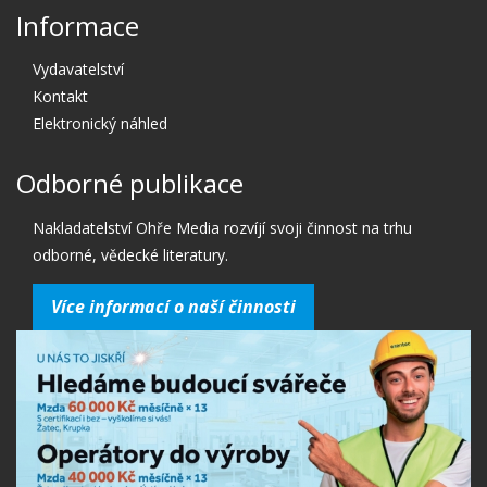
Informace
Vydavatelství
Kontakt
Elektronický náhled
Odborné publikace
Nakladatelství Ohře Media rozvíjí svoji činnost na trhu
odborné, vědecké literatury.
Více informací o naší činnosti