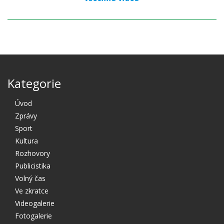
Kategorie
Úvod
Zprávy
Sport
Kultura
Rozhovory
Publicistika
Volný čas
Ve zkratce
Videogalerie
Fotogalerie