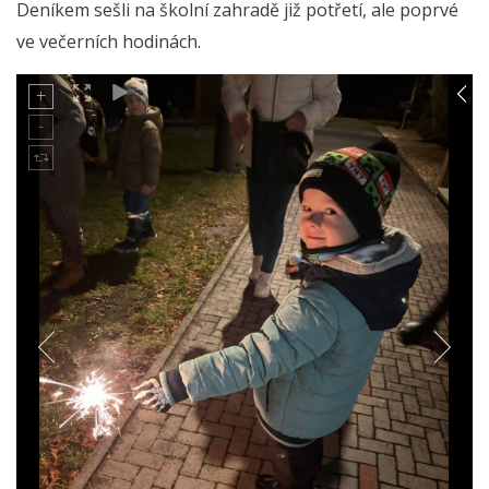
Deníkem sešli na školní zahradě již potřetí, ale poprvé
ve večerních hodinách.