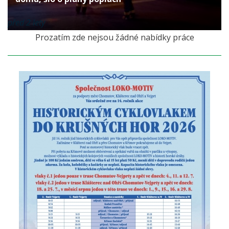
před 2 lety
Prozatím zde nejsou žádné nabídky práce