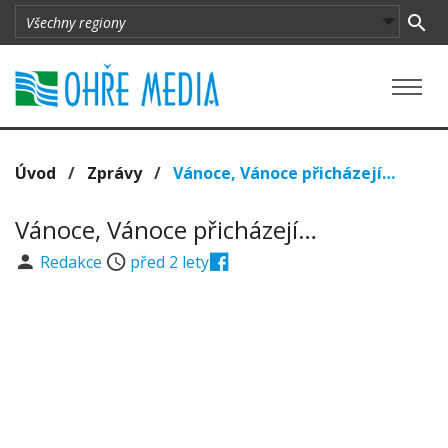
Úvod
/
Zprávy
/
Vánoce, Vánoce přicházejí…
Vánoce, Vánoce přicházejí…
Redakce
před 2 lety