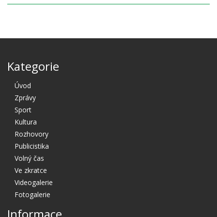
Kategorie
Úvod
Zprávy
Sport
Kultura
Rozhovory
Publicistika
Volný čas
Ve zkratce
Videogalerie
Fotogalerie
Informace