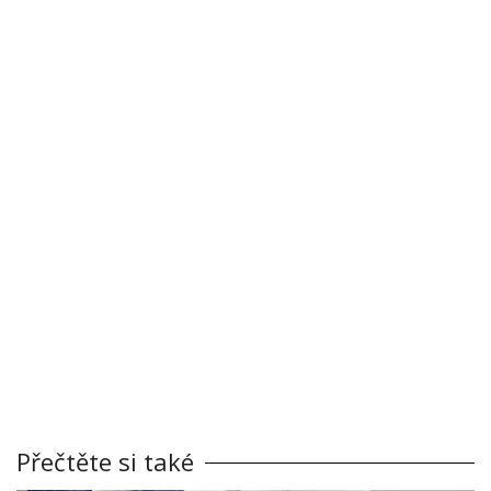
Přečtěte si také