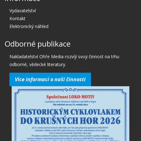
Vydavatelství
Kontakt
Elektronický náhled
Odborné publikace
Nakladatelství Ohře Media rozvíjí svoji činnost na trhu
odborné, vědecké literatury.
Více informací o naší činnosti