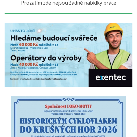
Prozatím zde nejsou žádné nabídky práce