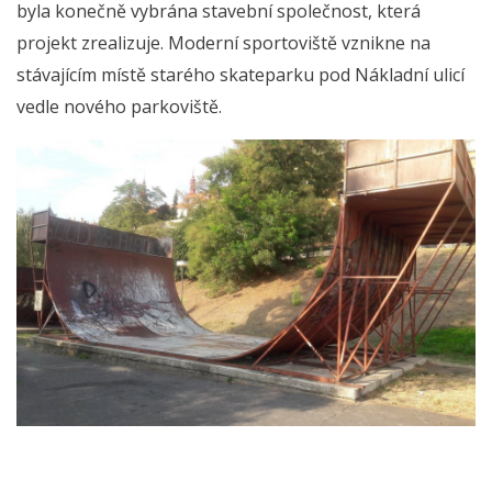
byla konečně vybrána stavební společnost, která
projekt zrealizuje. Moderní sportoviště vznikne na
stávajícím místě starého skateparku pod Nákladní ulicí
vedle nového parkoviště.