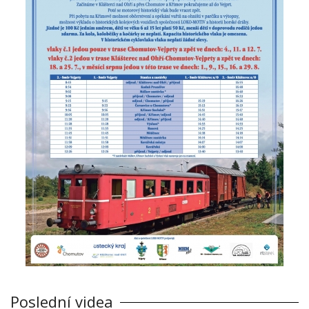
Poslední videa