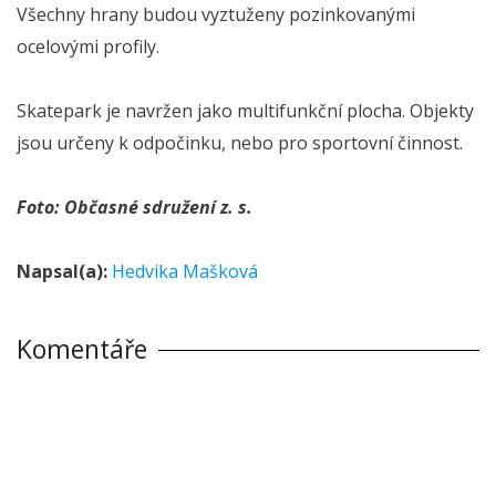
Všechny hrany budou vyztuženy pozinkovanými
ocelovými profily.
Skatepark je navržen jako multifunkční plocha. Objekty
jsou určeny k odpočinku, nebo pro sportovní činnost.
Foto: Občasné sdružení z. s.
Napsal(a):
Hedvika Mašková
Komentáře