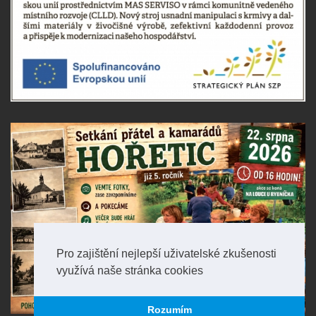
Pro zajištění nejlepší uživatelské zkušenosti
využívá naše stránka cookies
Rozumím