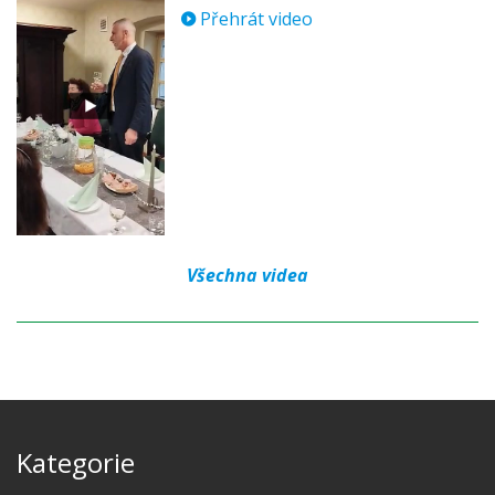
Přehrát video
Všechna videa
Kategorie