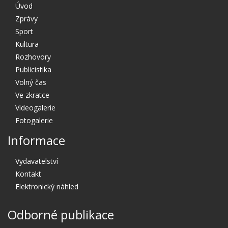
Úvod
Zprávy
Sport
Kultura
Rozhovory
Publicistika
Volný čas
Ve zkratce
Videogalerie
Fotogalerie
Informace
Vydavatelství
Kontakt
Elektronický náhled
Odborné publikace