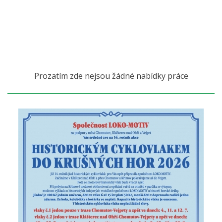
Prozatím zde nejsou žádné nabídky práce