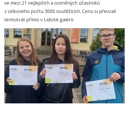
se mezi 21 nejlepších a oceněných účastníků
z celkového počtu 3000 soutěžících. Cenu si převzali
tentokrát přímo v Lidické galerii.