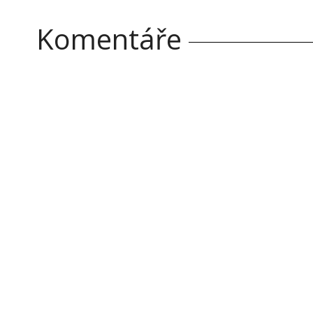
Komentáře