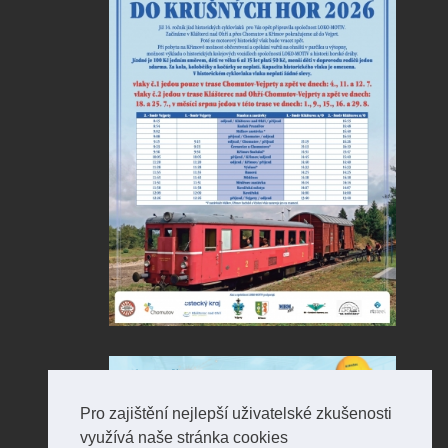
Pro zajištění nejlepší uživatelské zkušenosti
využívá naše stránka cookies