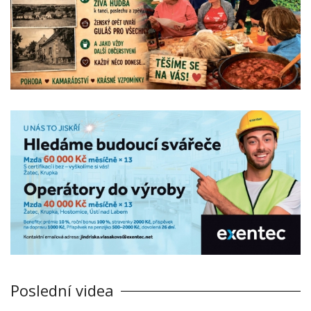
Poslední videa