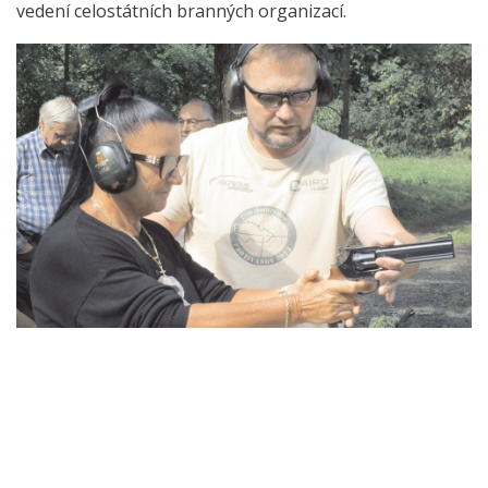
vedení celostátních branných organizací.