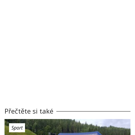
Přečtěte si také
Sport