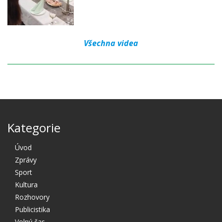
Všechna videa
Kategorie
Úvod
Zprávy
Sport
Kultura
Rozhovory
Publicistika
Volný čas