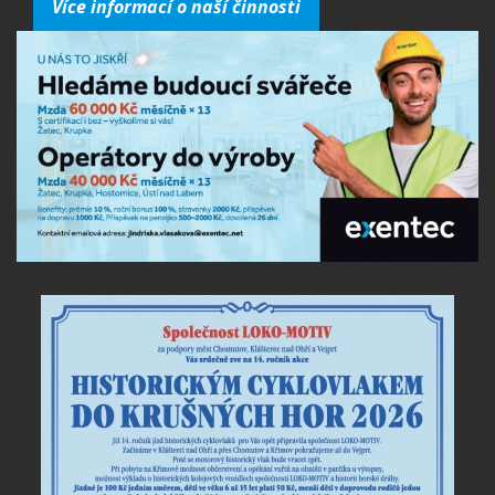
Více informací o naší činnosti