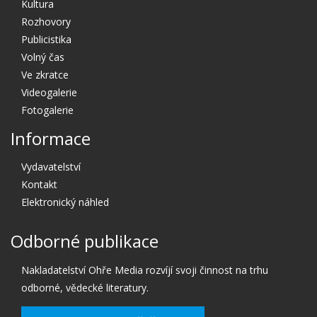
Kultura
Rozhovory
Publicistika
Volný čas
Ve zkratce
Videogalerie
Fotogalerie
Informace
Vydavatelství
Kontakt
Elektronický náhled
Odborné publikace
Nakladatelství Ohře Media rozvíjí svoji činnost na trhu
odborné, vědecké literatury.