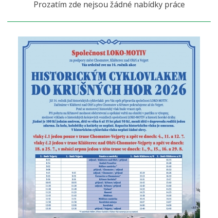
Prozatím zde nejsou žádné nabídky práce