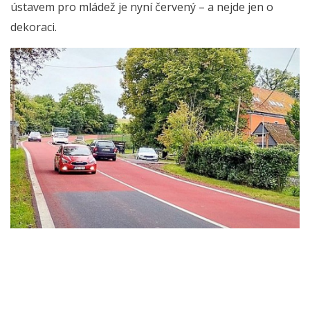
ústavem pro mládež je nyní červený – a nejde jen o
dekoraci.