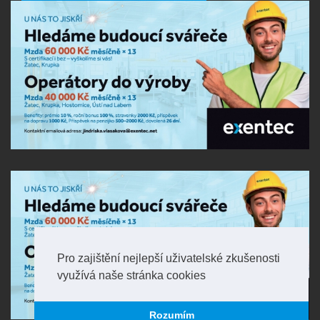
Pro zajištění nejlepší uživatelské zkušenosti
využívá naše stránka cookies
Rozumím