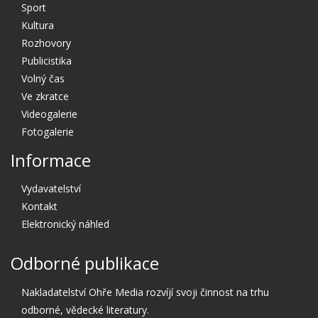
Sport
Kultura
Rozhovory
Publicistika
Volný čas
Ve zkratce
Videogalerie
Fotogalerie
Informace
Vydavatelství
Kontakt
Elektronický náhled
Odborné publikace
Nakladatelství Ohře Media rozvíjí svoji činnost na trhu
odborné, vědecké literatury.