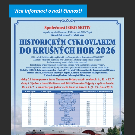
Více informací o naší činnosti