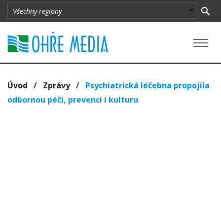
Úvod
/
Zprávy
/
Psychiatrická léčebna propojila
odbornou péči, prevenci i kulturu