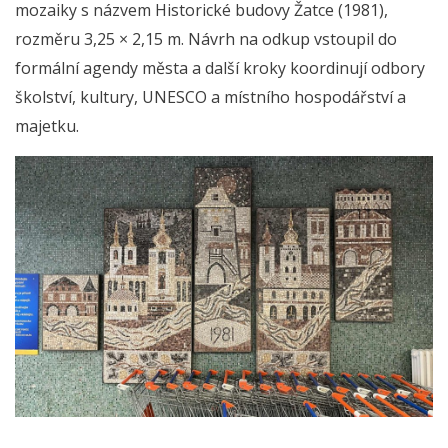
mozaiky s názvem Historické budovy Žatce (1981),
rozměru 3,25 × 2,15 m. Návrh na odkup vstoupil do
formální agendy města a další kroky koordinují odbory
školství, kultury, UNESCO a místního hospodářství a
majetku.