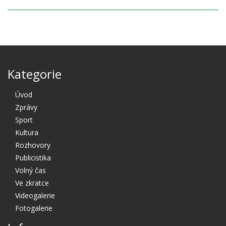
Kategorie
Úvod
Zprávy
Sport
Kultura
Rozhovory
Publicistika
Volný čas
Ve zkratce
Videogalerie
Fotogalerie