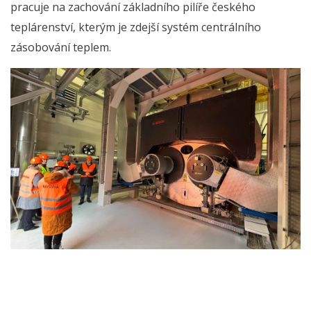
pracuje na zachování základního pilíře českého
teplárenství, kterým je zdejší systém centrálního
zásobování teplem.