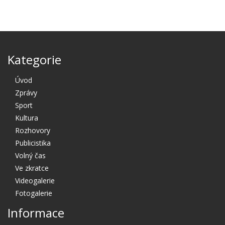
Kategorie
Úvod
Zprávy
Sport
Kultura
Rozhovory
Publicistika
Volný čas
Ve zkratce
Videogalerie
Fotogalerie
Informace