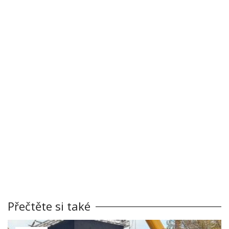
Přečtěte si také