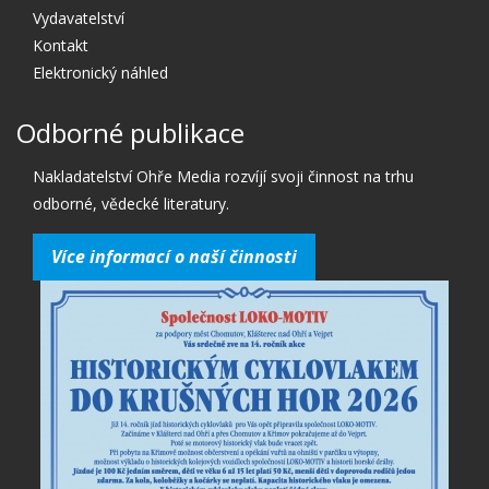
Vydavatelství
Kontakt
Elektronický náhled
Odborné publikace
Nakladatelství Ohře Media rozvíjí svoji činnost na trhu
odborné, vědecké literatury.
Více informací o naší činnosti