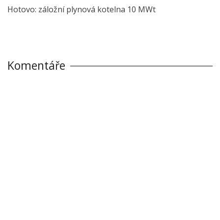
Hotovo: záložní plynová kotelna 10 MWt
Komentáře