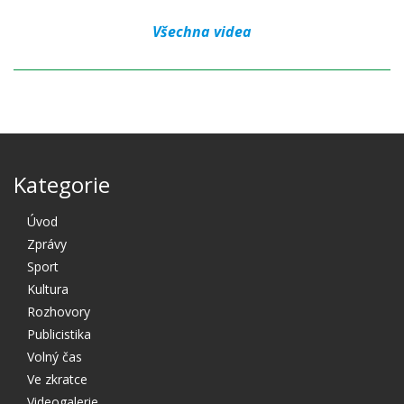
Všechna videa
Kategorie
Úvod
Zprávy
Sport
Kultura
Rozhovory
Publicistika
Volný čas
Ve zkratce
Videogalerie