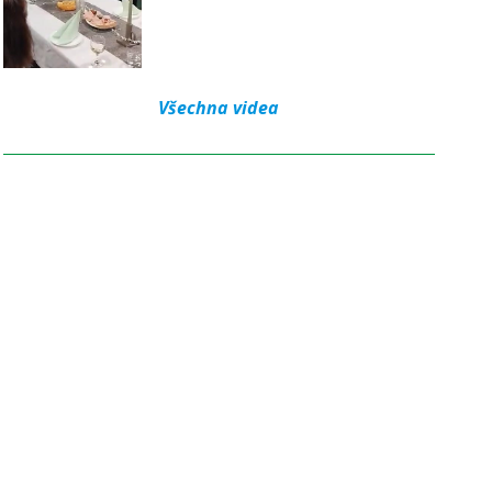
Všechna videa