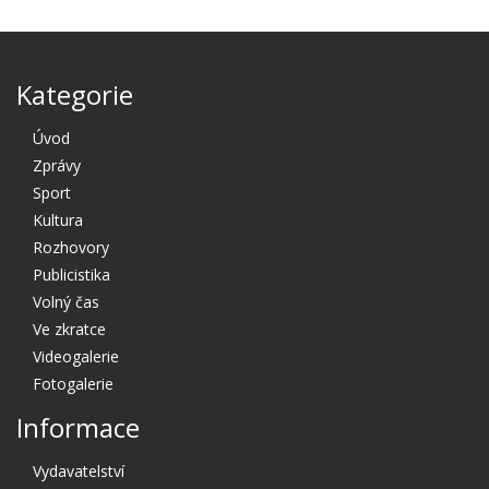
Kategorie
Úvod
Zprávy
Sport
Kultura
Rozhovory
Publicistika
Volný čas
Ve zkratce
Videogalerie
Fotogalerie
Informace
Vydavatelství