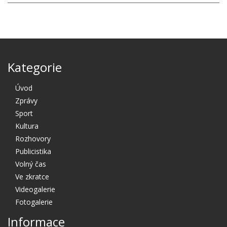
Kategorie
Úvod
Zprávy
Sport
Kultura
Rozhovory
Publicistika
Volný čas
Ve zkratce
Videogalerie
Fotogalerie
Informace