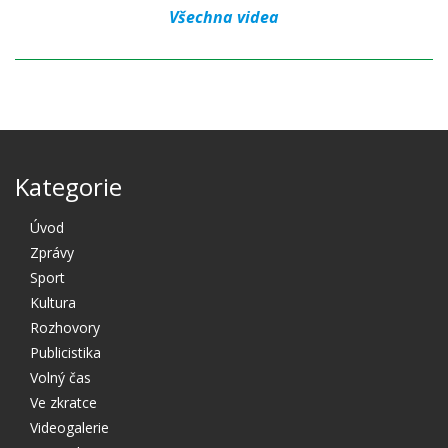
Všechna videa
Kategorie
Úvod
Zprávy
Sport
Kultura
Rozhovory
Publicistika
Volný čas
Ve zkratce
Videogalerie