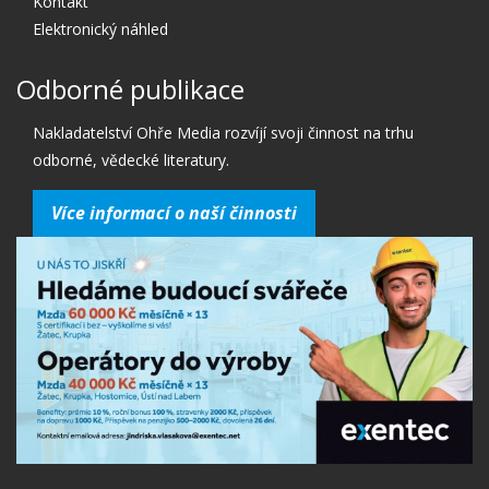
Kontakt
Elektronický náhled
Odborné publikace
Nakladatelství Ohře Media rozvíjí svoji činnost na trhu
odborné, vědecké literatury.
Více informací o naší činnosti