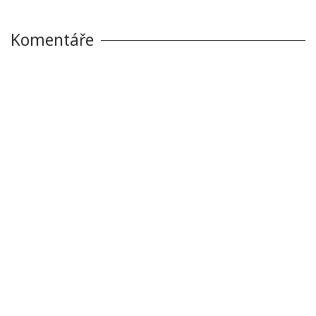
Komentáře