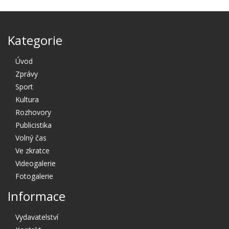
Kategorie
Úvod
Zprávy
Sport
Kultura
Rozhovory
Publicistika
Volný čas
Ve zkratce
Videogalerie
Fotogalerie
Informace
Vydavatelství