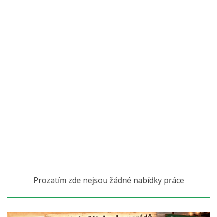
Prozatím zde nejsou žádné nabídky práce