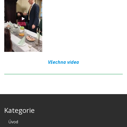
Všechna videa
Kategorie
Úvod