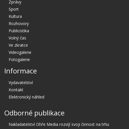
Zprávy
Sport
Kultura
Rozhovory
Publicistika
Volný čas
Ve zkratce
Videogalerie
Fotogalerie
Informace
Vydavatelství
Kontakt
Elektronický náhled
Odborné publikace
Nakladatelství Ohře Media rozvíjí svoji činnost na trhu