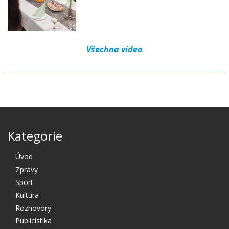
Všechna videa
Kategorie
Úvod
Zprávy
Sport
Kultura
Rozhovory
Publicistika