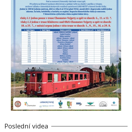
Poslední videa